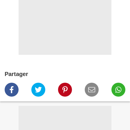
Partager