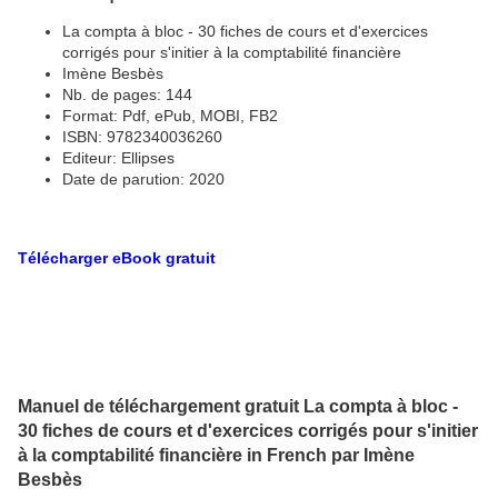
La compta à bloc - 30 fiches de cours et d'exercices
corrigés pour s'initier à la comptabilité financière
Imène Besbès
Nb. de pages: 144
Format: Pdf, ePub, MOBI, FB2
ISBN: 9782340036260
Editeur: Ellipses
Date de parution: 2020
Télécharger eBook gratuit
Manuel de téléchargement gratuit La compta à bloc -
30 fiches de cours et d'exercices corrigés pour s'initier
à la comptabilité financière in French par Imène
Besbès