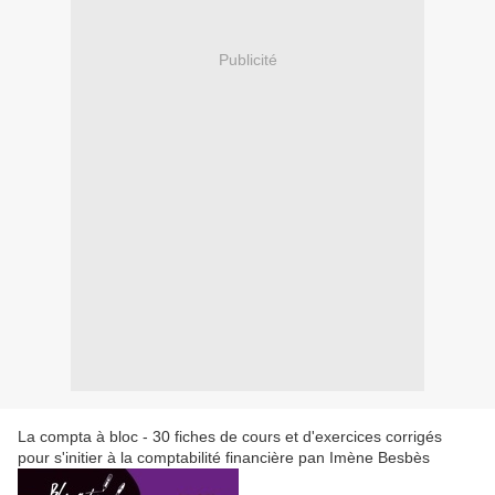
Publicité
La compta à bloc - 30 fiches de cours et d'exercices corrigés
pour s'initier à la comptabilité financière pan Imène Besbès