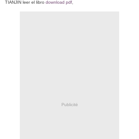
TIANJIN leer el libro
download pdf
,
Publicité