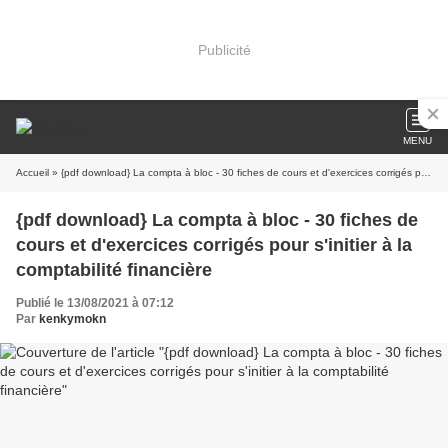
Publicité
MENU
Accueil
» {pdf download} La compta à bloc - 30 fiches de cours et d'exercices corrigés pour s'initier à la comptabilité financière
{pdf download} La compta à bloc - 30 fiches de
cours et d'exercices corrigés pour s'initier à la
comptabilité financière
Publié le 13/08/2021 à 07:12
Par
kenkymokn