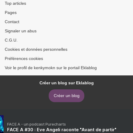
Top articles
Pages
Contact
Signaler un abus
C.G.U.
Cookies et données personnelles
Préférences cookies
Voir le profil de kenkymokn sur le portail Eklablog
Créer un blog sur Eklablog
Créer un blog
FACE A - un podcast Purecharts
FACE A #30 : Eve Angeli raconte "Avant de partir"