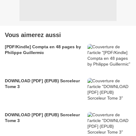
Vous aimerez aussi
[PDF/Kindle] Compta en 48 pages by
Philippe Guillermic
DOWNLOAD [PDF] {EPUB} Sorceleur
Tome 3
DOWNLOAD [PDF] {EPUB} Sorceleur
Tome 3