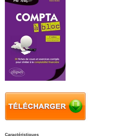
Caractéristiques