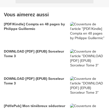
Vous aimerez aussi
[PDF/Kindle] Compta en 48 pages by
Philippe Guillermic
DOWNLOAD [PDF] {EPUB} Sorceleur
Tome 3
DOWNLOAD [PDF] {EPUB} Sorceleur
Tome 3
[Pdf/ePub] Mon ténébreux séducteur