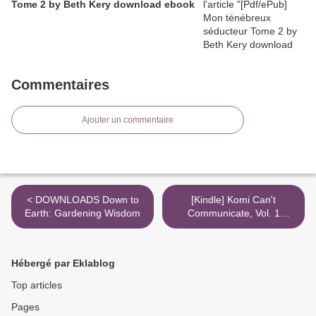
Tome 2 by Beth Kery download ebook
Commentaires
Ajouter un commentaire
< DOWNLOADS Down to
[Kindle] Komi Can't
Earth: Gardening Wisdom
Communicate, Vol. 1
download >
Hébergé par Eklablog
Top articles
Pages