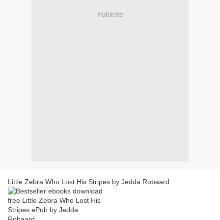
Publicité
Little Zebra Who Lost His Stripes by Jedda Robaard