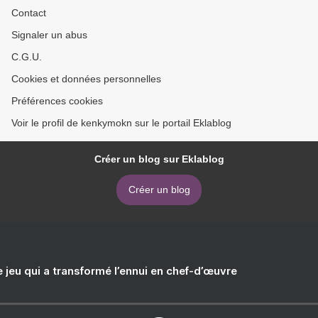
Contact
Signaler un abus
C.G.U.
Cookies et données personnelles
Préférences cookies
Voir le profil de kenkymokn sur le portail Eklablog
Créer un blog sur Eklablog
Créer un blog
e jeu qui a transformé l’ennui en chef-d’œuvre