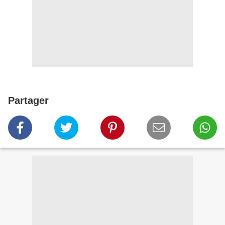
Partager